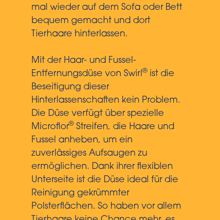
mal wieder auf dem Sofa oder Bett
bequem gemacht und dort
Tierhaare hinterlassen.
Mit der Haar- und Fussel-
®
Entfernungsdüse von Swirl
ist die
Beseitigung dieser
Hinterlassenschaften kein Problem.
Die Düse verfügt über spezielle
®
Microflor
Streifen, die Haare und
Fussel anheben, um ein
zuverlässiges Aufsaugen zu
ermöglichen. Dank ihrer flexiblen
Unterseite ist die Düse ideal für die
Reinigung gekrümmter
Polsterflächen. So haben vor allem