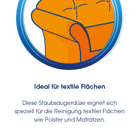
Ideal für textile Flächen
Diese Staubsaugerdüse eignet sich
speziell für die Reinigung textiler Flächen
wie Polster und Matratzen.