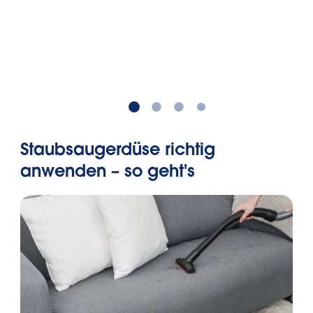
Staubsaugerdüse richtig
anwenden – so geht's