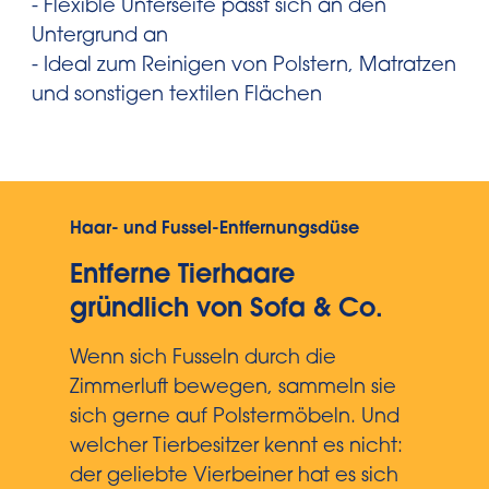
- Flexible Unterseite passt sich an den
Untergrund an
- Ideal zum Reinigen von Polstern, Matratzen
und sonstigen textilen Flächen
Haar- und Fussel-Entfernungsdüse
Entferne Tierhaare
gründlich von Sofa & Co.
Wenn sich Fusseln durch die
Zimmerluft bewegen, sammeln sie
sich gerne auf Polstermöbeln. Und
welcher Tierbesitzer kennt es nicht:
der geliebte Vierbeiner hat es sich