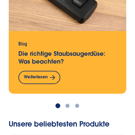
Blog
Die richtige Staubsaugerdüse:
Was beachten?
Weiterlesen
Unsere beliebtesten Produkte