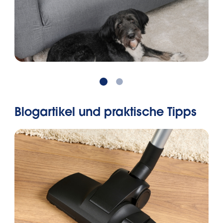
Blogartikel und praktische Tipps