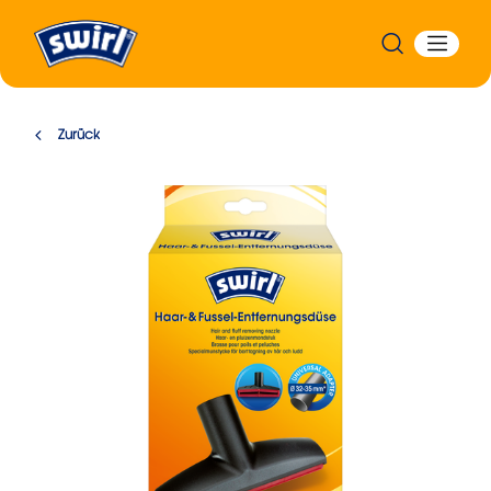
Zurück