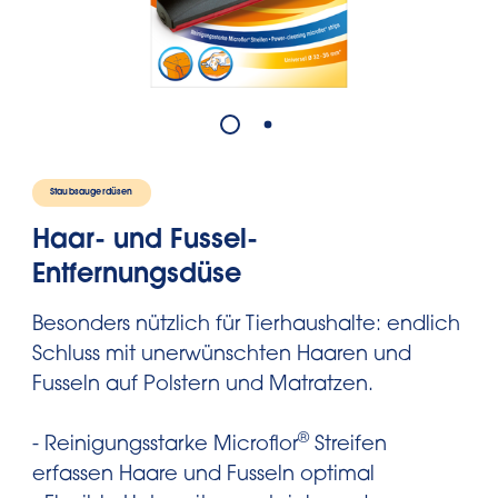
Staubsaugerdüsen
Haar- und Fussel-
Entfernungsdüse
Besonders nützlich für Tierhaushalte: endlich
Schluss mit unerwünschten Haaren und
Fusseln auf Polstern und Matratzen.
®
- Reinigungsstarke Microflor
Streifen
erfassen Haare und Fusseln optimal