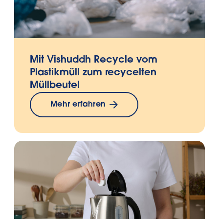
Mit Vishuddh Recycle vom
Plastikmüll zum recycelten
Müllbeutel
Mehr erfahren