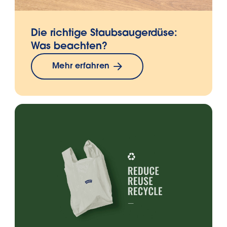
Die richtige Staubsaugerdüse:
Was beachten?
Mehr erfahren