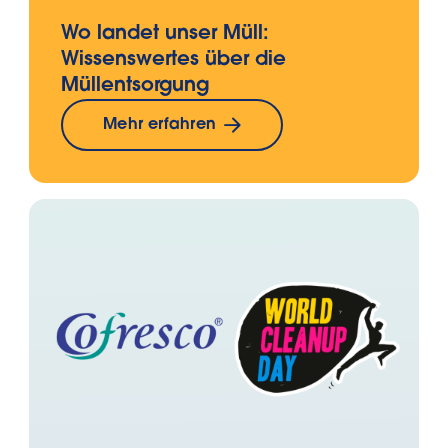
Wo landet unser Müll:
Wissenswertes über die
Müllentsorgung
Mehr erfahren