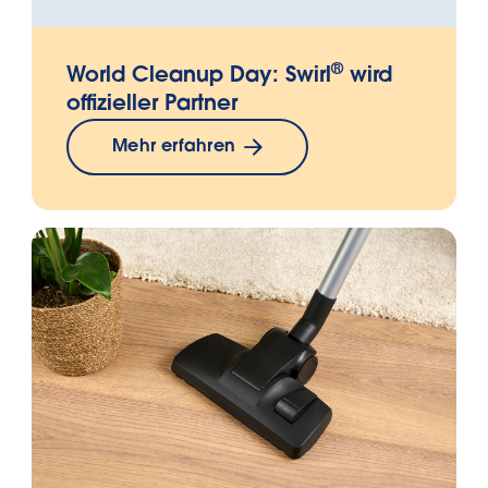
®
World Cleanup Day: Swirl
wird
offizieller Partner
Mehr erfahren