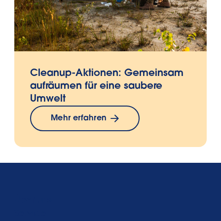
Cleanup-Aktionen: Gemeinsam
aufräumen für eine saubere
Umwelt
Mehr erfahren
Über uns
Service