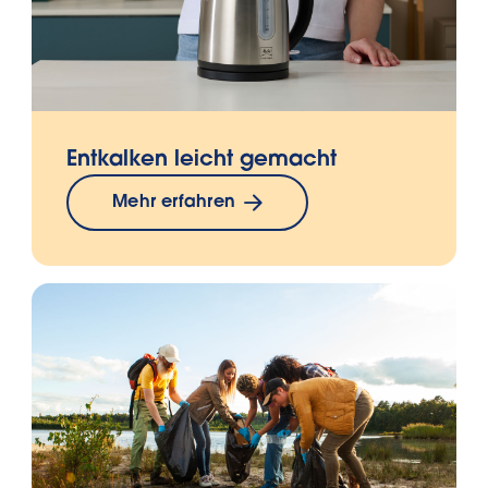
Entkalken leicht gemacht
Mehr erfahren