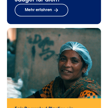
Mehr erfahren