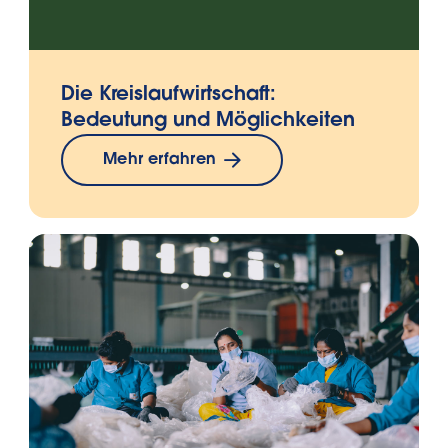
Die Kreislaufwirtschaft:
Bedeutung und Möglichkeiten
Mehr erfahren