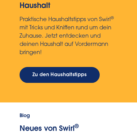
Haushalt
®
Praktische Haushaltstipps von Swirl
mit Tricks und Kniffen rund um dein
Zuhause. Jetzt entdecken und
deinen Haushalt auf Vordermann
bringen!
Zu den Haushaltstipps
Blog
®
Neues von Swirl