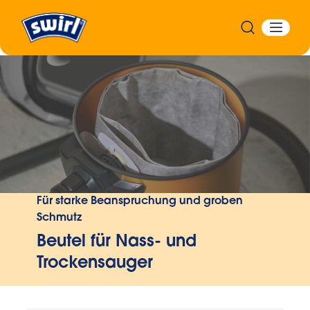
Zurück
Für starke Beanspruchung und groben
Schmutz
Beutel für Nass- und
Trockensauger