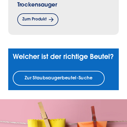
Trockensauger
Zum Produkt
Welcher ist der richtige Beutel?
Zur Staubsaugerbeutel-Suche