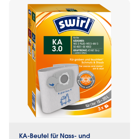
KA-Beutel für Nass- und