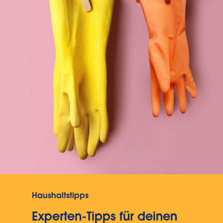
Haushaltstipps
Experten-Tipps für deinen