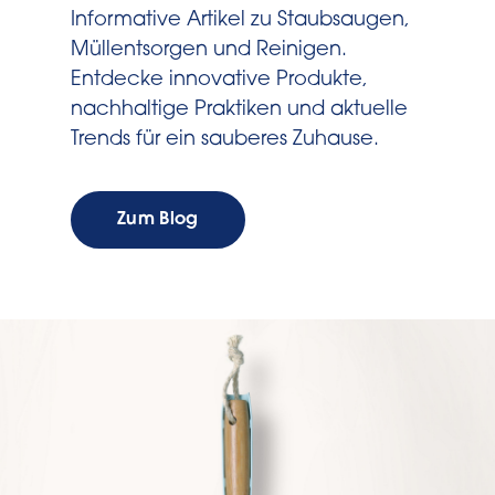
Informative Artikel zu Staubsaugen,
Müllentsorgen und Reinigen.
Entdecke innovative Produkte,
nachhaltige Praktiken und aktuelle
Trends für ein sauberes Zuhause.
Zum Blog