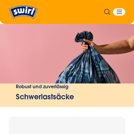
Zurück
Robust und zuverlässig
Schwerlastsäcke