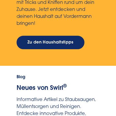
mit Tricks und Kniffen rund um dein
Zuhause. Jetzt entdecken und
deinen Haushalt auf Vordermann
bringen!
Zu den Haushaltstipps
Blog
®
Neues von Swirl
Informative Artikel zu Staubsaugen,
Müllentsorgen und Reinigen.
Entdecke innovative Produkte,