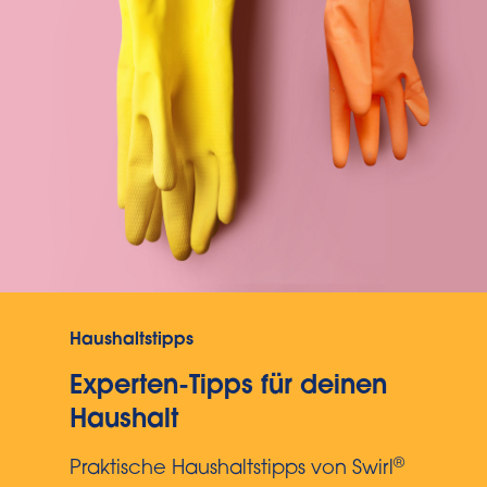
Haushaltstipps
Experten-Tipps für deinen
Haushalt
®
Praktische Haushaltstipps von Swirl