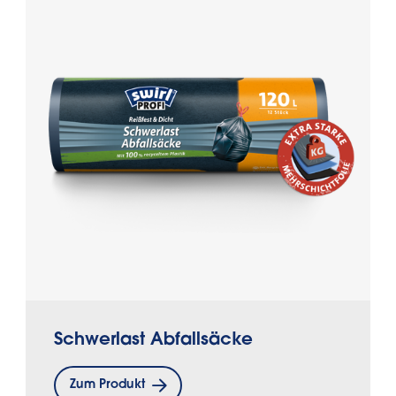
Schwerlast Abfallsäcke
Zum Produkt