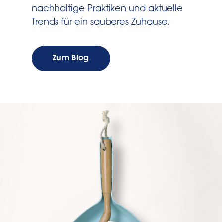
nachhaltige Praktiken und aktuelle
Trends für ein sauberes Zuhause.
Zum Blog