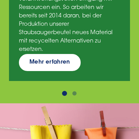
Ressourcen ein. So arbeiten wir
bereits seit 2014 daran, bei der
Produktion unserer
Staubsaugerbeutel neues Material
mit recycelten Alternativen zu
ersetzen.
Mehr erfahren