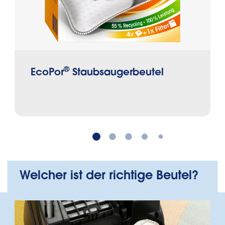
®
EcoPor
Staubsaugerbeutel
Welcher ist der richtige Beutel?