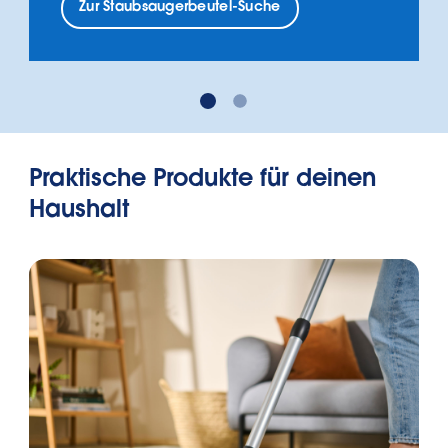
Zur Staubsaugerbeutel-Suche
Praktische Produkte für deinen
Haushalt