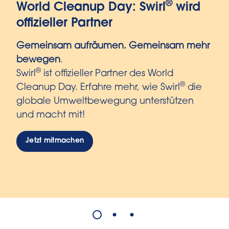
®
World Cleanup Day: Swirl
wird
offizieller Partner
Gemeinsam aufräumen. Gemeinsam mehr
bewegen
.
®
Swirl
ist offizieller Partner des World
®
Cleanup Day. Erfahre mehr, wie Swirl
die
globale Umweltbewegung unterstützen
und macht mit!
Jetzt mitmachen