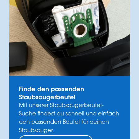
Finde den passenden
Staubsaugerbeutel
Mit unserer Staubsaugerbeutel-
Suche findest du schnell und einfach
den passenden Beutel für deinen
Staubsauger.