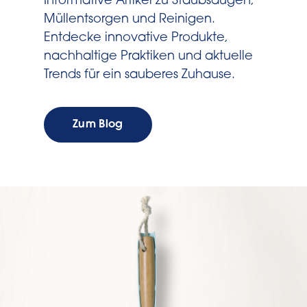
Informative Artikel zu Staubsaugen,
Müllentsorgen und Reinigen.
Entdecke innovative Produkte,
nachhaltige Praktiken und aktuelle
Trends für ein sauberes Zuhause.
Zum Blog