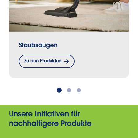
Staubsaugen
Zu den Produkten
Unsere Initiativen für
nachhaltigere Produkte