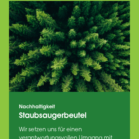
Nachhaltigkeit
Staubsaugerbeutel
Wir setzen uns für einen
verantwortungsvollen Umgang mit