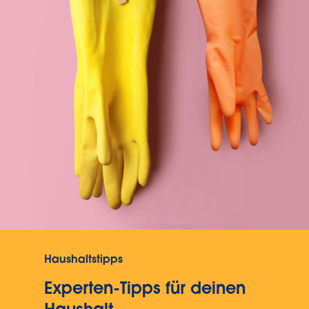
Haushaltstipps
Experten-Tipps für deinen