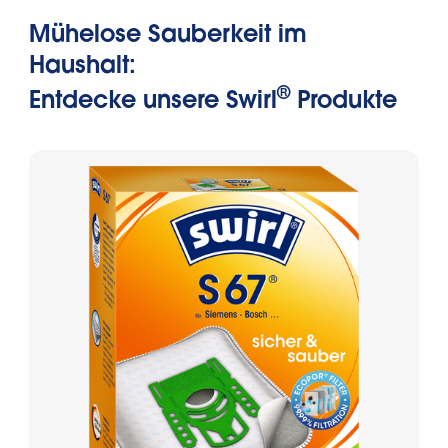
Mühelose Sauberkeit im
Haushalt:
®
Entdecke unsere Swirl
Produkte