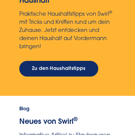
Haushalt
®
Praktische Haushaltstipps von Swirl
mit Tricks und Kniffen rund um dein
Zuhause. Jetzt entdecken und
deinen Haushalt auf Vordermann
bringen!
Zu den Haushaltstipps
Blog
®
Neues von Swirl